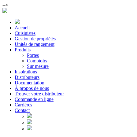
-->
Accueil
Cuisinistes
Gestion de propriétés
Unités de rangement
Produits
Portes
Comptoirs
Sur mesure
Inspirations
Distributeurs
Documentation
À propos de nous
Trouver votre distributeur
Commande en ligne
Carrières
Contact